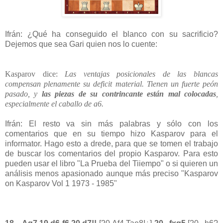
Ifrán: ¿Qué ha conseguido el blanco con su sacrificio?
Dejemos que sea Gari quien nos lo cuente:
Kasparov dice:
Las ventajas posicionales de las blancas
compensan plenamente su deficit material. Tienen un fuerte peón
pasado, y
las piezas de su contrincante están mal colocadas
,
especialmente el caballo de a6.
Ifrán: El resto va sin más palabras y sólo con los
comentarios que en su tiempo hizo Kasparov para el
informator. Hago esto a drede, para que se tomen el trabajo
de buscar los comentarios del propio Kasparov. Para esto
pueden usar el libro "La Prueba del Tiiempo" o si quieren un
análisis menos apasionado aunque más preciso "Kasparov
on Kasparov Vol 1 1973 - 1985"