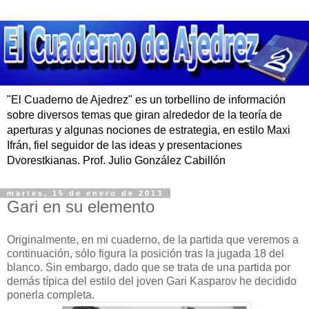
"El Cuaderno de Ajedrez" es un torbellino de información
sobre diversos temas que giran alrededor de la teoría de
aperturas y algunas nociones de estrategia, en estilo Maxi
Ifrán, fiel seguidor de las ideas y presentaciones
Dvorestkianas. Prof. Julio González Cabillón
martes, 15 de enero de 2013
Gari en su elemento
Originalmente, en mi cuaderno, de la partida que veremos a
continuación, sólo figura la posición tras la jugada 18 del
blanco. Sin embargo, dado que se trata de una partida por
demás típica del estilo del joven Gari Kasparov he decidido
ponerla completa.